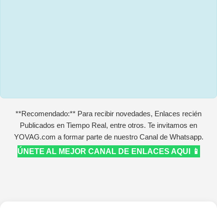
**Recomendado:** Para recibir novedades, Enlaces recién
Publicados en Tiempo Real, entre otros. Te invitamos en
YOVAG.com a formar parte de nuestro Canal de Whatsapp.
ÚNETE AL MEJOR CANAL DE ENLACES AQUI 📱