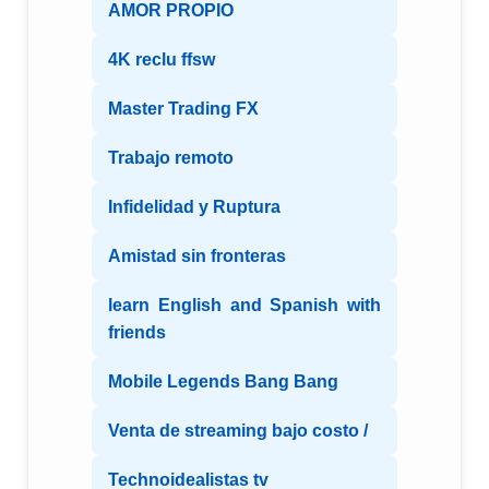
AMOR PROPIO
4K reclu ffsw
Master Trading FX
Trabajo remoto
Infidelidad y Ruptura
Amistad sin fronteras
learn English and Spanish with
friends
Mobile Legends Bang Bang
Venta de streaming bajo costo /
Technoidealistas tv