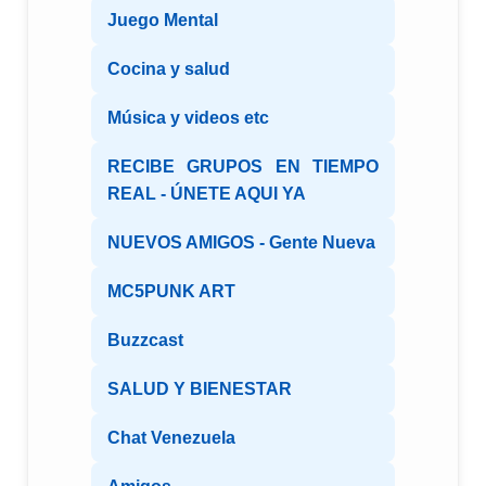
Juego Mental
Cocina y salud
Música y videos etc
RECIBE GRUPOS EN TIEMPO
REAL - ÚNETE AQUI YA
NUEVOS AMIGOS - Gente Nueva
MC5PUNK ART
Buzzcast
SALUD Y BIENESTAR
Chat Venezuela