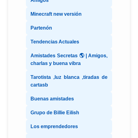
Amigos
Minecraft new versión
Partenón
Tendencias Actuales
Amistades Secretas 🌎 | Amigos,
charlas y buena vibra
Tarotista ,luz blanca ,tiradas de
cartasb
Buenas amistades
Grupo de Billie Eilish
Los emprendedores