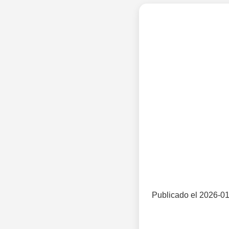
Publicado el 2026-01