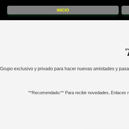
INICIO
Grupo exclusivo y privado para hacer nuevas amistades y pasa
**Recomendado:** Para recibir novedades, Enlaces r