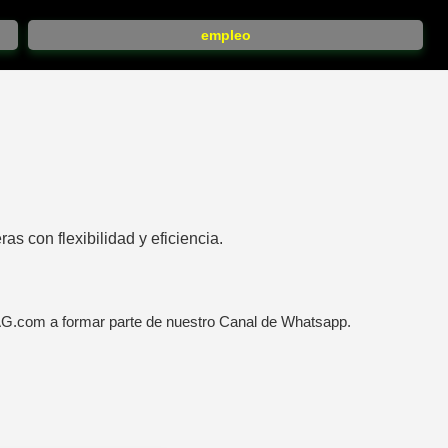
empleo
s con flexibilidad y eficiencia.
AG.com a formar parte de nuestro Canal de Whatsapp.