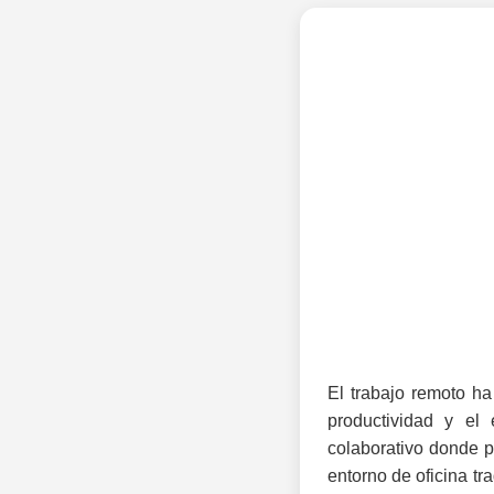
El trabajo remoto ha
productividad y el
colaborativo donde p
entorno de oficina tr