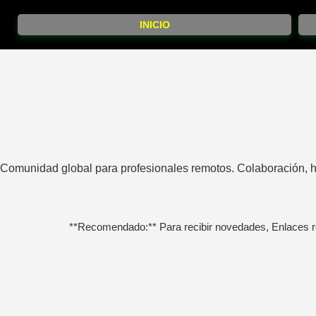
INICIO
Comunidad global para profesionales remotos. Colaboración, herr
**Recomendado:** Para recibir novedades, Enlaces r