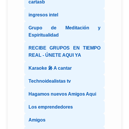
cartasb
ingresos intel
Grupo de Meditación y
Espiritualidad
RECIBE GRUPOS EN TIEMPO
REAL - ÚNETE AQUI YA
Karaoke 🎤 A cantar
Technoidealistas tv
Hagamos nuevos Amigos Aqui
Los emprendedores
Amigos