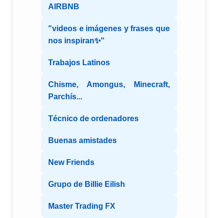
AIRBNB
"videos e imágenes y frases que
nos inspiran✨"
Trabajos Latinos
Chisme, Amongus, Minecraft,
Parchís...
Técnico de ordenadores
Buenas amistades
New Friends
Grupo de Billie Eilish
Master Trading FX