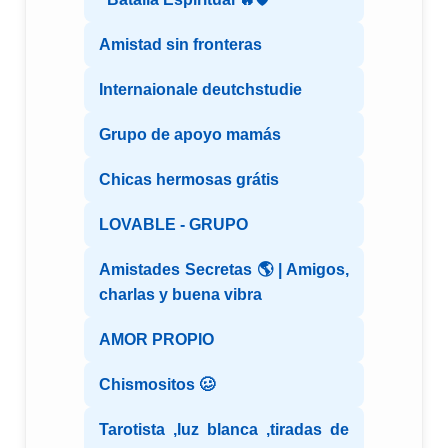
Amistad sin fronteras
Internaionale deutchstudie
Grupo de apoyo mamás
Chicas hermosas grátis
LOVABLE - GRUPO
Amistades Secretas 🌎 | Amigos,
charlas y buena vibra
AMOR PROPIO
Chismositos 🥴
Tarotista ,luz blanca ,tiradas de