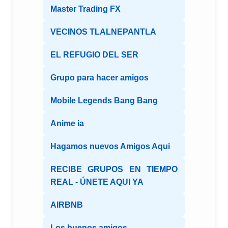
Master Trading FX
VECINOS TLALNEPANTLA
EL REFUGIO DEL SER
Grupo para hacer amigos
Mobile Legends Bang Bang
Anime ia
Hagamos nuevos Amigos Aqui
RECIBE GRUPOS EN TIEMPO
REAL - ÚNETE AQUI YA
AIRBNB
Los buenos amigos