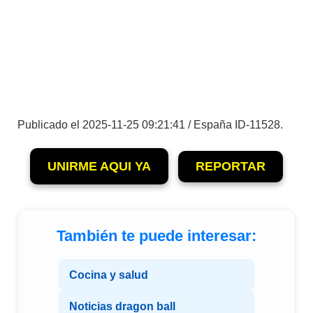
Publicado el 2025-11-25 09:21:41 / España ID-11528.
UNIRME AQUI YA
REPORTAR
También te puede interesar:
Cocina y salud
Noticias dragon ball