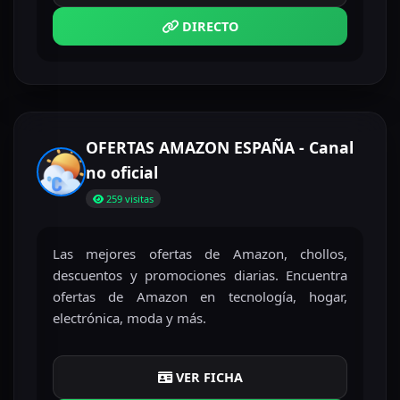
DIRECTO
OFERTAS AMAZON ESPAÑA - Canal
no oficial
259 visitas
Las mejores ofertas de Amazon, chollos,
descuentos y promociones diarias. Encuentra
ofertas de Amazon en tecnología, hogar,
electrónica, moda y más.
VER FICHA