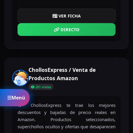
VER FICHA
DIRECTO
ChollosExpress / Venta de
Productos Amazon
281 visitas
Menú
🔥 ChollosExpress te trae los mejores
descuentos y bajadas de precio reales en
Amazon. Productos seleccionados,
superchollos ocultos y ofertas que desaparecen