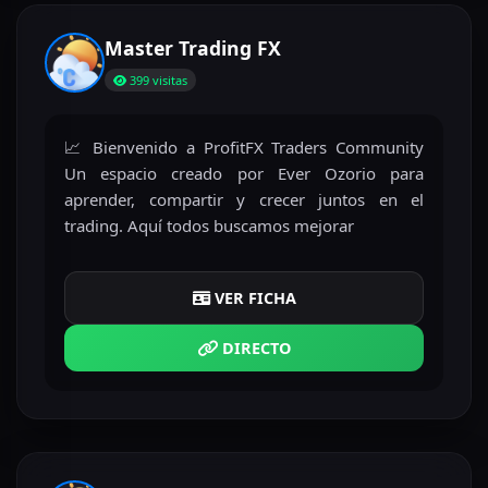
Master Trading FX
399 visitas
📈 Bienvenido a ProfitFX Traders Community
Un espacio creado por Ever Ozorio para
aprender, compartir y crecer juntos en el
trading. Aquí todos buscamos mejorar
VER FICHA
DIRECTO