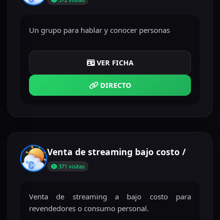
Un grupo para hablar y conocer personas
VER FICHA
DIRECTO
Venta de streaming bajo costo /
371 visitas
Venta de streaming a bajo costo para
revendedores o consumo personal.