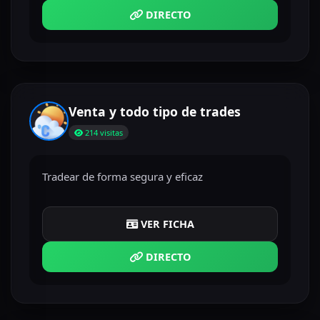
DIRECTO
Venta y todo tipo de trades
214 visitas
Tradear de forma segura y eficaz
VER FICHA
DIRECTO