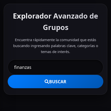
Explorador Avanzado de
Grupos
Encuentra rápidamente la comunidad que estás
buscando ingresando palabras clave, categorías o
temas de interés.
BUSCAR