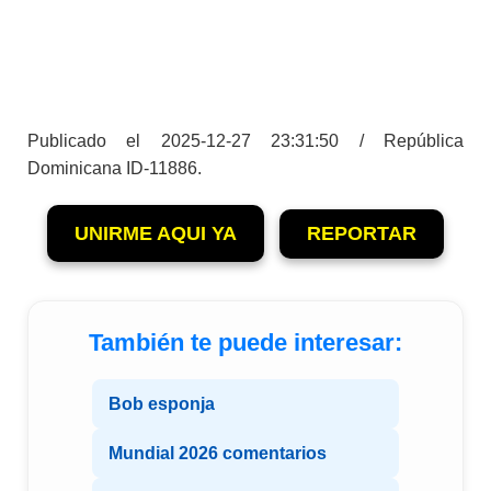
Publicado el 2025-12-27 23:31:50 / República
Dominicana ID-11886.
UNIRME AQUI YA
REPORTAR
También te puede interesar:
Bob esponja
Mundial 2026 comentarios