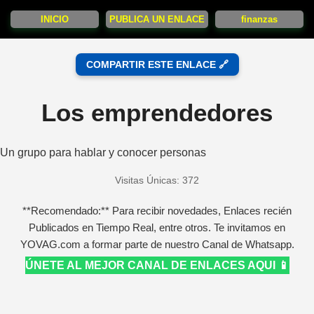
INICIO
PUBLICA UN ENLACE
finanzas
COMPARTIR ESTE ENLACE 🔗
Los emprendedores
Un grupo para hablar y conocer personas
Visitas Únicas: 372
**Recomendado:** Para recibir novedades, Enlaces recién
Publicados en Tiempo Real, entre otros. Te invitamos en
YOVAG.com a formar parte de nuestro Canal de Whatsapp.
ÚNETE AL MEJOR CANAL DE ENLACES AQUI 📱