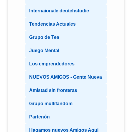
Internaionale deutchstudie
Tendencias Actuales
Grupo de Tea
Juego Mental
Los emprendedores
NUEVOS AMIGOS - Gente Nueva
Amistad sin fronteras
Grupo multifandom
Partenón
Hagamos nuevos Amigos Aqui