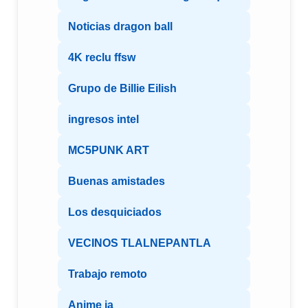
Noticias dragon ball
4K reclu ffsw
Grupo de Billie Eilish
ingresos intel
MC5PUNK ART
Buenas amistades
Los desquiciados
VECINOS TLALNEPANTLA
Trabajo remoto
Anime ia