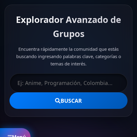
Explorador Avanzado de
Grupos
Encuentra rápidamente la comunidad que estás
buscando ingresando palabras clave, categorías o
temas de interés.
BUSCAR