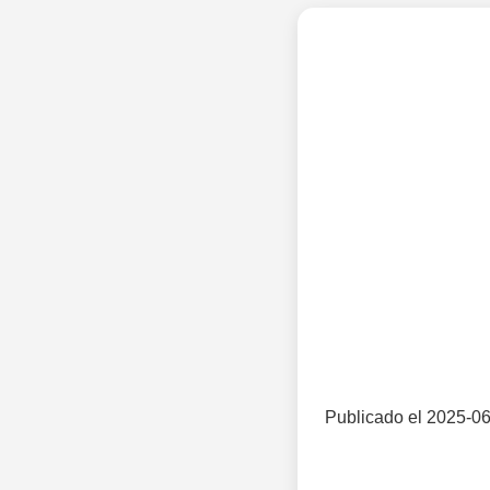
Publicado el 2025-06