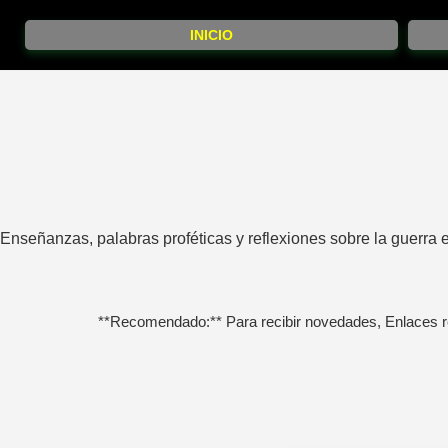
INICIO
Enseñanzas, palabras proféticas y reflexiones sobre la guerra es
**Recomendado:** Para recibir novedades, Enlaces r