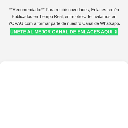
**Recomendado:** Para recibir novedades, Enlaces recién
Publicados en Tiempo Real, entre otros. Te invitamos en
YOVAG.com a formar parte de nuestro Canal de Whatsapp.
ÚNETE AL MEJOR CANAL DE ENLACES AQUI 📱