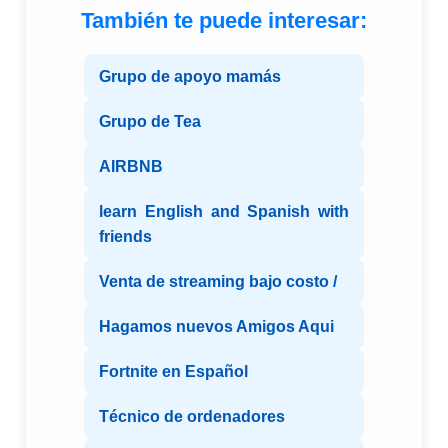
También te puede interesar:
Grupo de apoyo mamás
Grupo de Tea
AIRBNB
learn English and Spanish with
friends
Venta de streaming bajo costo /
Hagamos nuevos Amigos Aqui
Fortnite en Español
Técnico de ordenadores