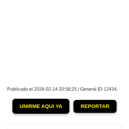
Publicado el 2026-02-14 20:58:25 / General ID-12434.
UNIRME AQUI YA
REPORTAR