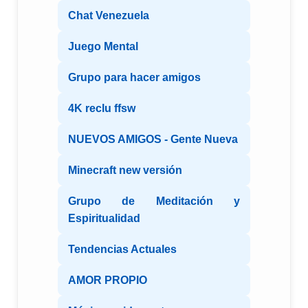
Chat Venezuela
Juego Mental
Grupo para hacer amigos
4K reclu ffsw
NUEVOS AMIGOS - Gente Nueva
Minecraft new versión
Grupo de Meditación y
Espiritualidad
Tendencias Actuales
AMOR PROPIO