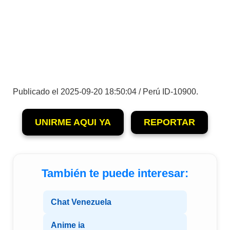
Publicado el 2025-09-20 18:50:04 / Perú ID-10900.
UNIRME AQUI YA
REPORTAR
También te puede interesar:
Chat Venezuela
Anime ia