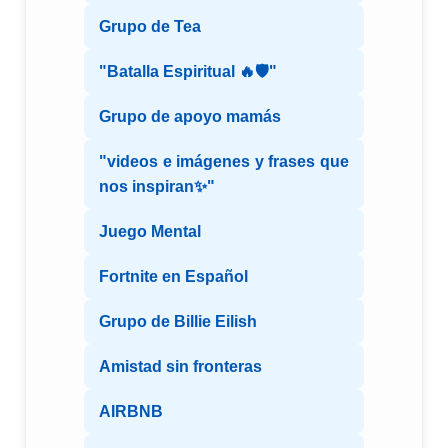
Grupo de Tea
"Batalla Espiritual 🔥🛡️"
Grupo de apoyo mamás
"videos e imágenes y frases que
nos inspiran✨"
Juego Mental
Fortnite en Español
Grupo de Billie Eilish
Amistad sin fronteras
AIRBNB