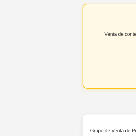
Venta de cont
Grupo de Venta de P