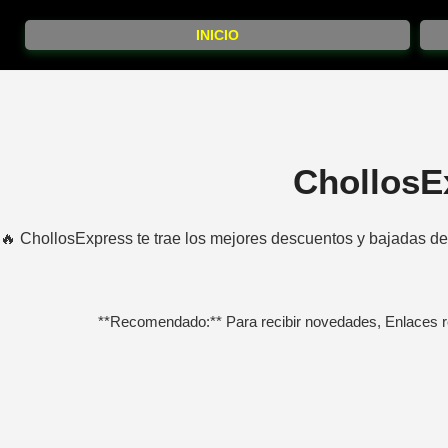
INICIO
ChollosE
🔥 ChollosExpress te trae los mejores descuentos y bajadas de
**Recomendado:** Para recibir novedades, Enlaces r