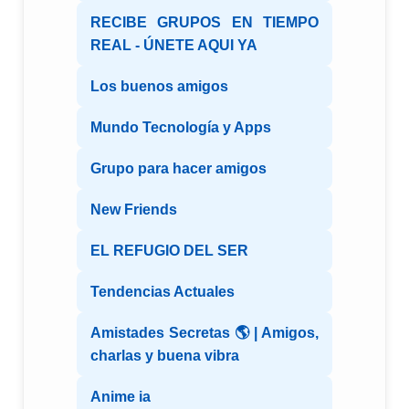
RECIBE GRUPOS EN TIEMPO
REAL - ÚNETE AQUI YA
Los buenos amigos
Mundo Tecnología y Apps
Grupo para hacer amigos
New Friends
EL REFUGIO DEL SER
Tendencias Actuales
Amistades Secretas 🌎 | Amigos,
charlas y buena vibra
Anime ia