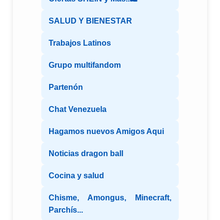
SALUD Y BIENESTAR
Trabajos Latinos
Grupo multifandom
Partenón
Chat Venezuela
Hagamos nuevos Amigos Aqui
Noticias dragon ball
Cocina y salud
Chisme, Amongus, Minecraft,
Parchís...