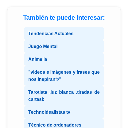
También te puede interesar:
Tendencias Actuales
Juego Mental
Anime ia
"videos e imágenes y frases que
nos inspiran✨"
Tarotista ,luz blanca ,tiradas de
cartasb
Technoidealistas tv
Técnico de ordenadores