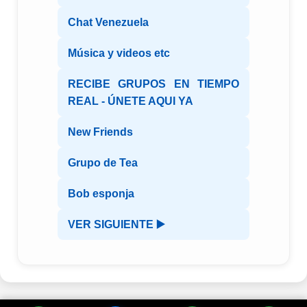
Chat Venezuela
Música y videos etc
RECIBE GRUPOS EN TIEMPO
REAL - ÚNETE AQUI YA
New Friends
Grupo de Tea
Bob esponja
VER SIGUIENTE ▶️