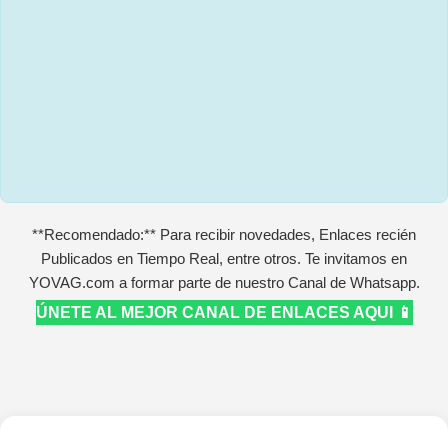
**Recomendado:** Para recibir novedades, Enlaces recién
Publicados en Tiempo Real, entre otros. Te invitamos en
YOVAG.com a formar parte de nuestro Canal de Whatsapp.
ÚNETE AL MEJOR CANAL DE ENLACES AQUI 📱