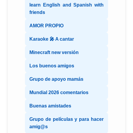
learn English and Spanish with
friends
AMOR PROPIO
Karaoke 🎤 A cantar
Minecraft new versión
Los buenos amigos
Grupo de apoyo mamás
Mundial 2026 comentarios
Buenas amistades
Grupo de películas y para hacer
amig@s