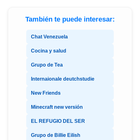
También te puede interesar:
Chat Venezuela
Cocina y salud
Grupo de Tea
Internaionale deutchstudie
New Friends
Minecraft new versión
EL REFUGIO DEL SER
Grupo de Billie Eilish