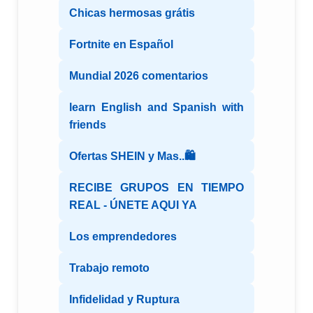
Chicas hermosas grátis
Fortnite en Español
Mundial 2026 comentarios
learn English and Spanish with
friends
Ofertas SHEIN y Mas..🛍️
RECIBE GRUPOS EN TIEMPO
REAL - ÚNETE AQUI YA
Los emprendedores
Trabajo remoto
Infidelidad y Ruptura