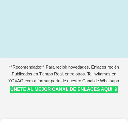
**Recomendado:** Para recibir novedades, Enlaces recién
Publicados en Tiempo Real, entre otros. Te invitamos en
YOVAG.com a formar parte de nuestro Canal de Whatsapp.
ÚNETE AL MEJOR CANAL DE ENLACES AQUI 📱