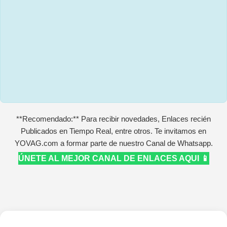
**Recomendado:** Para recibir novedades, Enlaces recién
Publicados en Tiempo Real, entre otros. Te invitamos en
YOVAG.com a formar parte de nuestro Canal de Whatsapp.
ÚNETE AL MEJOR CANAL DE ENLACES AQUI 📱