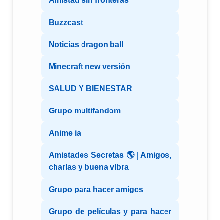
Amistad sin fronteras
Buzzcast
Noticias dragon ball
Minecraft new versión
SALUD Y BIENESTAR
Grupo multifandom
Anime ia
Amistades Secretas 🌎 | Amigos,
charlas y buena vibra
Grupo para hacer amigos
Grupo de películas y para hacer