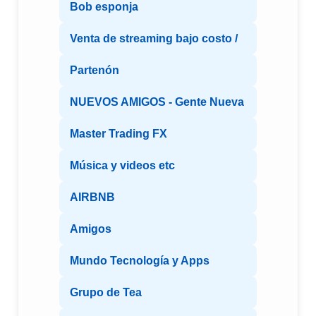
Bob esponja
Venta de streaming bajo costo /
Partenón
NUEVOS AMIGOS - Gente Nueva
Master Trading FX
Música y videos etc
AIRBNB
Amigos
Mundo Tecnología y Apps
Grupo de Tea