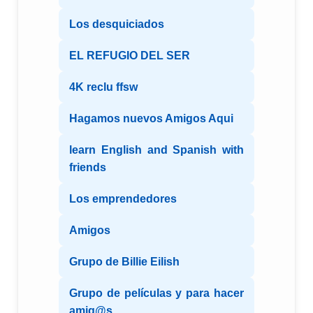
Los desquiciados
EL REFUGIO DEL SER
4K reclu ffsw
Hagamos nuevos Amigos Aqui
learn English and Spanish with
friends
Los emprendedores
Amigos
Grupo de Billie Eilish
Grupo de películas y para hacer
amig@s