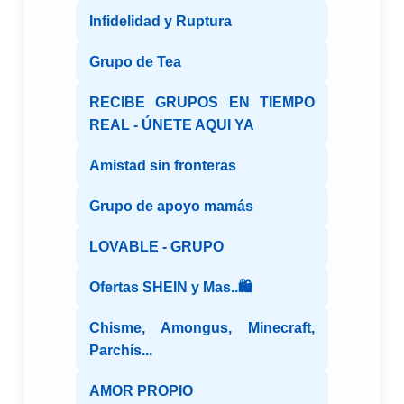
Infidelidad y Ruptura
Grupo de Tea
RECIBE GRUPOS EN TIEMPO
REAL - ÚNETE AQUI YA
Amistad sin fronteras
Grupo de apoyo mamás
LOVABLE - GRUPO
Ofertas SHEIN y Mas..🛍️
Chisme, Amongus, Minecraft,
Parchís...
AMOR PROPIO