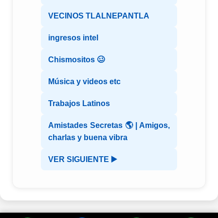
VECINOS TLALNEPANTLA
ingresos intel
Chismositos 🥴
Música y videos etc
Trabajos Latinos
Amistades Secretas 🌎 | Amigos,
charlas y buena vibra
VER SIGUIENTE ▶️