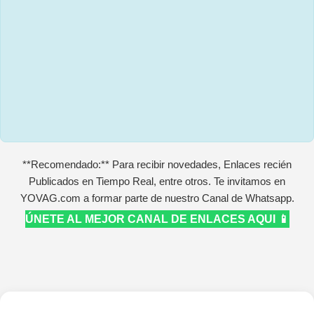
**Recomendado:** Para recibir novedades, Enlaces recién
Publicados en Tiempo Real, entre otros. Te invitamos en
YOVAG.com a formar parte de nuestro Canal de Whatsapp.
ÚNETE AL MEJOR CANAL DE ENLACES AQUI 📱