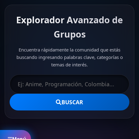
Explorador Avanzado de
Grupos
Encuentra rápidamente la comunidad que estás
buscando ingresando palabras clave, categorías o
temas de interés.
BUSCAR