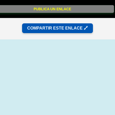
PUBLICA UN ENLACE
COMPARTIR ESTE ENLACE 🔗