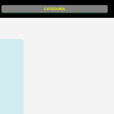
CATEGORÍA