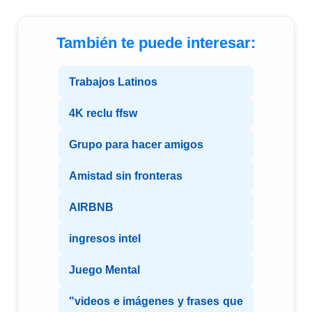
También te puede interesar:
Trabajos Latinos
4K reclu ffsw
Grupo para hacer amigos
Amistad sin fronteras
AIRBNB
ingresos intel
Juego Mental
"videos e imágenes y frases que