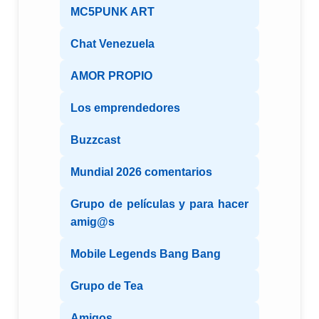
MC5PUNK ART
Chat Venezuela
AMOR PROPIO
Los emprendedores
Buzzcast
Mundial 2026 comentarios
Grupo de películas y para hacer
amig@s
Mobile Legends Bang Bang
Grupo de Tea
Amigos