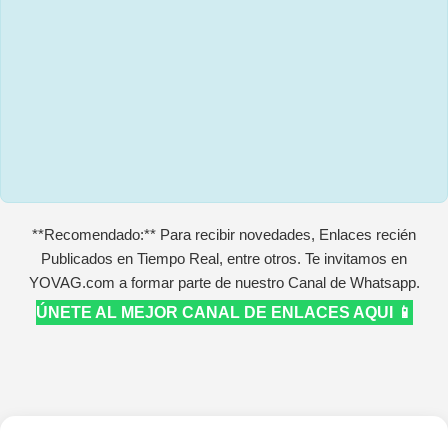
**Recomendado:** Para recibir novedades, Enlaces recién
Publicados en Tiempo Real, entre otros. Te invitamos en
YOVAG.com a formar parte de nuestro Canal de Whatsapp.
ÚNETE AL MEJOR CANAL DE ENLACES AQUI 📱