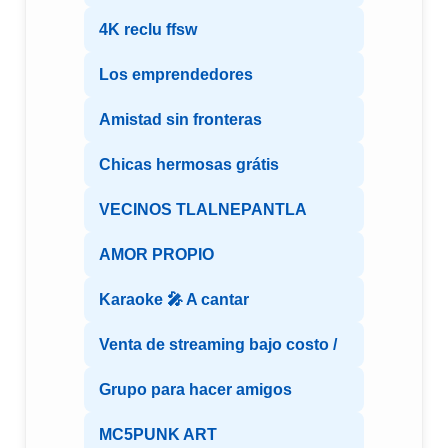
4K reclu ffsw
Los emprendedores
Amistad sin fronteras
Chicas hermosas grátis
VECINOS TLALNEPANTLA
AMOR PROPIO
Karaoke 🎤 A cantar
Venta de streaming bajo costo /
Grupo para hacer amigos
MC5PUNK ART