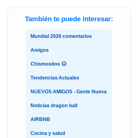
También te puede interesar:
Mundial 2026 comentarios
Amigos
Chismositos 🥴
Tendencias Actuales
NUEVOS AMIGOS - Gente Nueva
Noticias dragon ball
AIRBNB
Cocina y salud