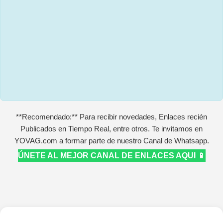
**Recomendado:** Para recibir novedades, Enlaces recién
Publicados en Tiempo Real, entre otros. Te invitamos en
YOVAG.com a formar parte de nuestro Canal de Whatsapp.
ÚNETE AL MEJOR CANAL DE ENLACES AQUI 📱