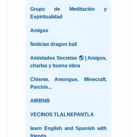
Grupo de Meditación y
Espiritualidad
Amigos
Noticias dragon ball
Amistades Secretas 🌎 | Amigos,
charlas y buena vibra
Chisme, Amongus, Minecraft,
Parchís...
AIRBNB
VECINOS TLALNEPANTLA
learn English and Spanish with
friends