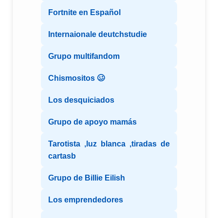
Fortnite en Español
Internaionale deutchstudie
Grupo multifandom
Chismositos 🥴
Los desquiciados
Grupo de apoyo mamás
Tarotista ,luz blanca ,tiradas de
cartasb
Grupo de Billie Eilish
Los emprendedores