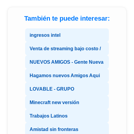
También te puede interesar:
ingresos intel
Venta de streaming bajo costo /
NUEVOS AMIGOS - Gente Nueva
Hagamos nuevos Amigos Aqui
LOVABLE - GRUPO
Minecraft new versión
Trabajos Latinos
Amistad sin fronteras