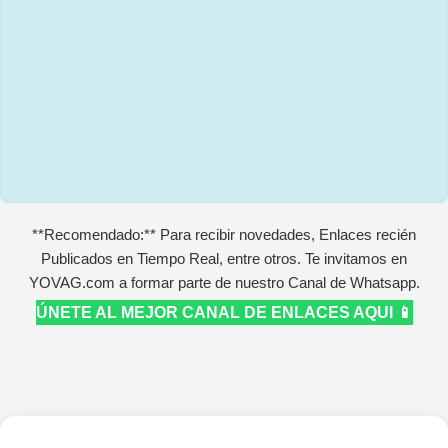
**Recomendado:** Para recibir novedades, Enlaces recién
Publicados en Tiempo Real, entre otros. Te invitamos en
YOVAG.com a formar parte de nuestro Canal de Whatsapp.
ÚNETE AL MEJOR CANAL DE ENLACES AQUI 📱