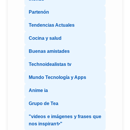
Partenón
Tendencias Actuales
Cocina y salud
Buenas amistades
Technoidealistas tv
Mundo Tecnología y Apps
Anime ia
Grupo de Tea
"videos e imágenes y frases que
nos inspiran✨"