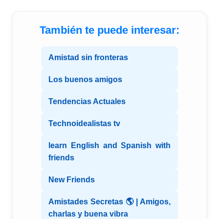
También te puede interesar:
Amistad sin fronteras
Los buenos amigos
Tendencias Actuales
Technoidealistas tv
learn English and Spanish with
friends
New Friends
Amistades Secretas 🌎 | Amigos,
charlas y buena vibra