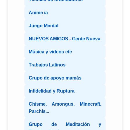
Anime ia
Juego Mental
NUEVOS AMIGOS - Gente Nueva
Música y videos etc
Trabajos Latinos
Grupo de apoyo mamás
Infidelidad y Ruptura
Chisme, Amongus, Minecraft,
Parchís...
Grupo de Meditación y