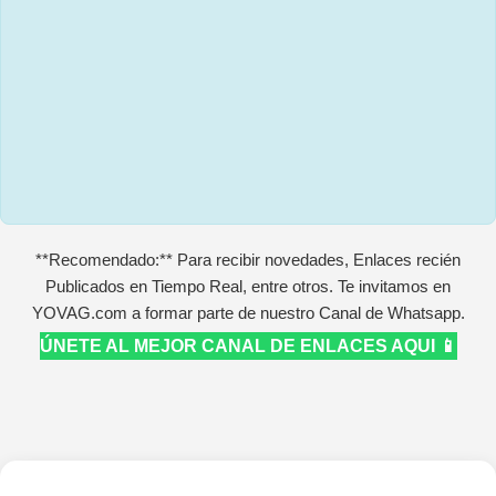
**Recomendado:** Para recibir novedades, Enlaces recién
Publicados en Tiempo Real, entre otros. Te invitamos en
YOVAG.com a formar parte de nuestro Canal de Whatsapp.
ÚNETE AL MEJOR CANAL DE ENLACES AQUI 📱