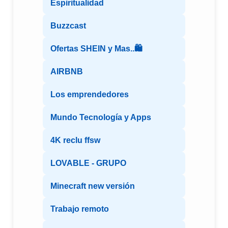
Espiritualidad
Buzzcast
Ofertas SHEIN y Mas..🛍️
AIRBNB
Los emprendedores
Mundo Tecnología y Apps
4K reclu ffsw
LOVABLE - GRUPO
Minecraft new versión
Trabajo remoto