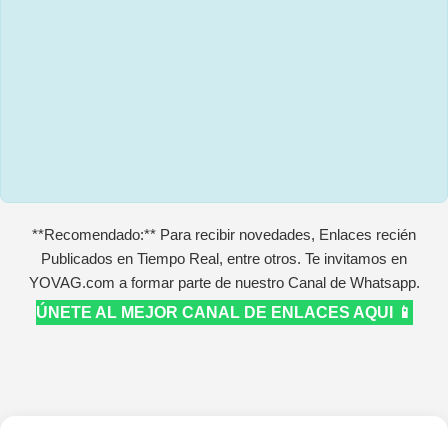
**Recomendado:** Para recibir novedades, Enlaces recién
Publicados en Tiempo Real, entre otros. Te invitamos en
YOVAG.com a formar parte de nuestro Canal de Whatsapp.
ÚNETE AL MEJOR CANAL DE ENLACES AQUI 📱