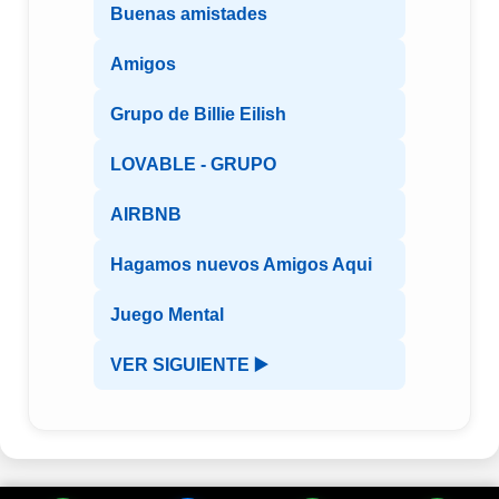
Buenas amistades
Amigos
Grupo de Billie Eilish
LOVABLE - GRUPO
AIRBNB
Hagamos nuevos Amigos Aqui
Juego Mental
VER SIGUIENTE ▶️