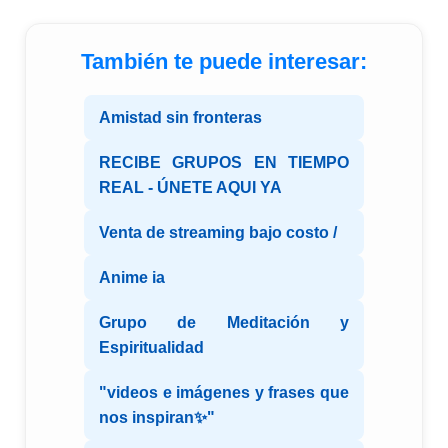
También te puede interesar:
Amistad sin fronteras
RECIBE GRUPOS EN TIEMPO
REAL - ÚNETE AQUI YA
Venta de streaming bajo costo /
Anime ia
Grupo de Meditación y
Espiritualidad
"videos e imágenes y frases que
nos inspiran✨"