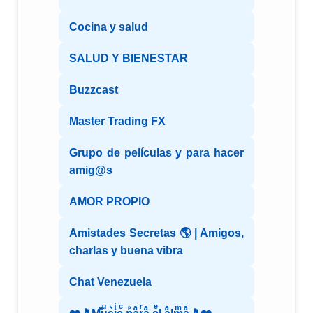
Cocina y salud
SALUD Y BIENESTAR
Buzzcast
Master Trading FX
Grupo de películas y para hacer
amig@s
AMOR PROPIO
Amistades Secretas 🌎 | Amigos,
charlas y buena vibra
Chat Venezuela