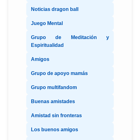
Noticias dragon ball
Juego Mental
Grupo de Meditación y
Espiritualidad
Amigos
Grupo de apoyo mamás
Grupo multifandom
Buenas amistades
Amistad sin fronteras
Los buenos amigos