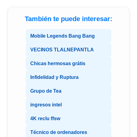
También te puede interesar:
Mobile Legends Bang Bang
VECINOS TLALNEPANTLA
Chicas hermosas grátis
Infidelidad y Ruptura
Grupo de Tea
ingresos intel
4K reclu ffsw
Técnico de ordenadores