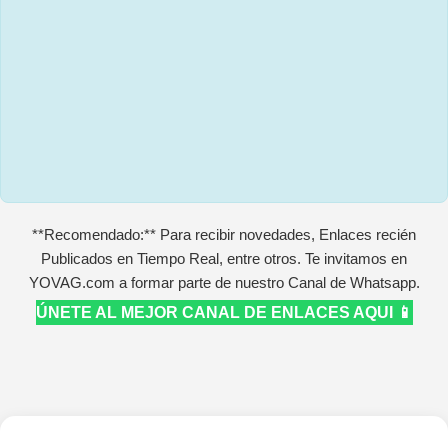
**Recomendado:** Para recibir novedades, Enlaces recién
Publicados en Tiempo Real, entre otros. Te invitamos en
YOVAG.com a formar parte de nuestro Canal de Whatsapp.
ÚNETE AL MEJOR CANAL DE ENLACES AQUI 📱