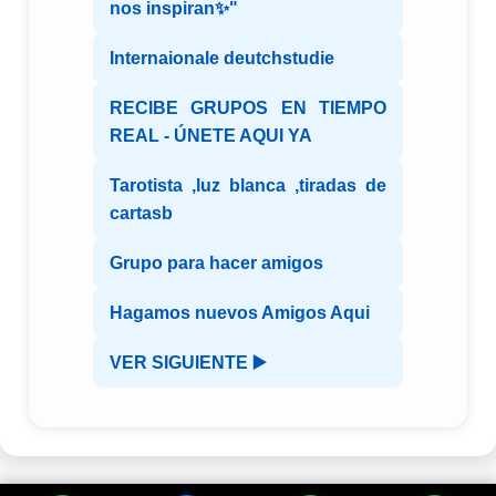
nos inspiran✨"
Internaionale deutchstudie
RECIBE GRUPOS EN TIEMPO
REAL - ÚNETE AQUI YA
Tarotista ,luz blanca ,tiradas de
cartasb
Grupo para hacer amigos
Hagamos nuevos Amigos Aqui
VER SIGUIENTE ▶️