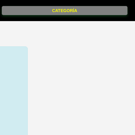
CATEGORÍA