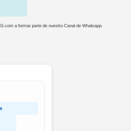
AG.com a formar parte de nuestro Canal de Whatsapp.
s