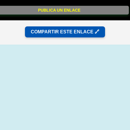
PUBLICA UN ENLACE
COMPARTIR ESTE ENLACE 🔗