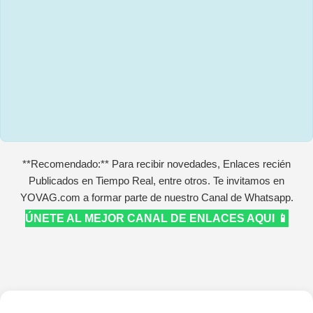
**Recomendado:** Para recibir novedades, Enlaces recién
Publicados en Tiempo Real, entre otros. Te invitamos en
YOVAG.com a formar parte de nuestro Canal de Whatsapp.
ÚNETE AL MEJOR CANAL DE ENLACES AQUI 📱