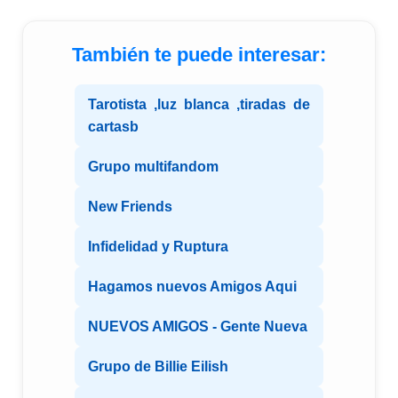
También te puede interesar:
Tarotista ,luz blanca ,tiradas de
cartasb
Grupo multifandom
New Friends
Infidelidad y Ruptura
Hagamos nuevos Amigos Aqui
NUEVOS AMIGOS - Gente Nueva
Grupo de Billie Eilish