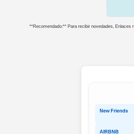
**Recomendado:** Para recibir novedades, Enlaces r
New Friends
AIRBNB