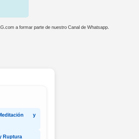
AG.com a formar parte de nuestro Canal de Whatsapp.
ditación y
 y Ruptura