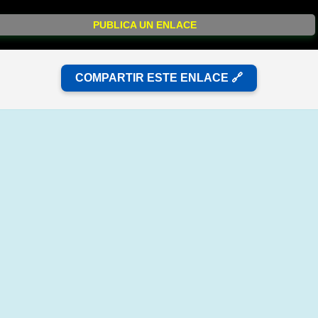
PUBLICA UN ENLACE
COMPARTIR ESTE ENLACE 🔗