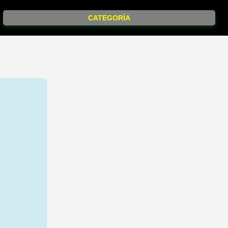
CATEGORÍA