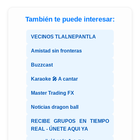
También te puede interesar:
VECINOS TLALNEPANTLA
Amistad sin fronteras
Buzzcast
Karaoke 🎤 A cantar
Master Trading FX
Noticias dragon ball
RECIBE GRUPOS EN TIEMPO
REAL - ÚNETE AQUI YA