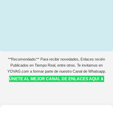
**Recomendado:** Para recibir novedades, Enlaces recién
Publicados en Tiempo Real, entre otros. Te invitamos en
YOVAG.com a formar parte de nuestro Canal de Whatsapp.
ÚNETE AL MEJOR CANAL DE ENLACES AQUI 📱