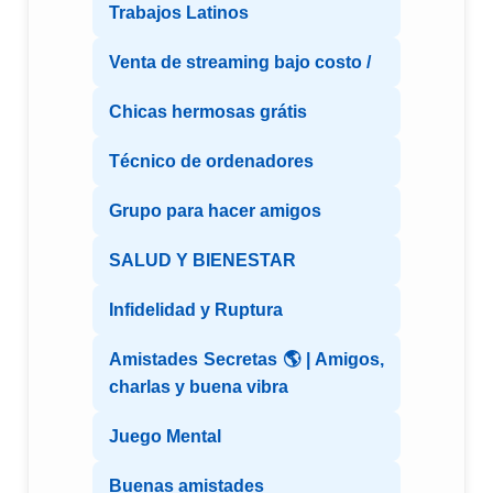
Trabajos Latinos
Venta de streaming bajo costo /
Chicas hermosas grátis
Técnico de ordenadores
Grupo para hacer amigos
SALUD Y BIENESTAR
Infidelidad y Ruptura
Amistades Secretas 🌎 | Amigos,
charlas y buena vibra
Juego Mental
Buenas amistades