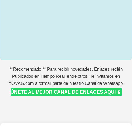
**Recomendado:** Para recibir novedades, Enlaces recién
Publicados en Tiempo Real, entre otros. Te invitamos en
YOVAG.com a formar parte de nuestro Canal de Whatsapp.
ÚNETE AL MEJOR CANAL DE ENLACES AQUI 📱