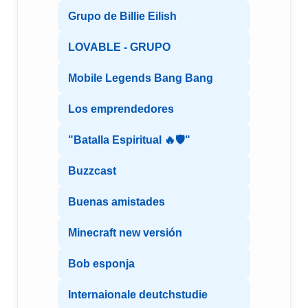
Grupo de Billie Eilish
LOVABLE - GRUPO
Mobile Legends Bang Bang
Los emprendedores
"Batalla Espiritual 🔥🛡️"
Buzzcast
Buenas amistades
Minecraft new versión
Bob esponja
Internaionale deutchstudie