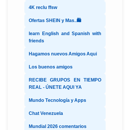
4K reclu ffsw
Ofertas SHEIN y Mas..🛍️
learn English and Spanish with
friends
Hagamos nuevos Amigos Aqui
Los buenos amigos
RECIBE GRUPOS EN TIEMPO
REAL - ÚNETE AQUI YA
Mundo Tecnología y Apps
Chat Venezuela
Mundial 2026 comentarios