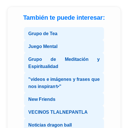
También te puede interesar:
Grupo de Tea
Juego Mental
Grupo de Meditación y
Espiritualidad
"videos e imágenes y frases que
nos inspiran✨"
New Friends
VECINOS TLALNEPANTLA
Noticias dragon ball