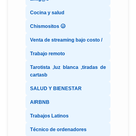
Cocina y salud
Chismositos 🥴
Venta de streaming bajo costo /
Trabajo remoto
Tarotista ,luz blanca ,tiradas de
cartasb
SALUD Y BIENESTAR
AIRBNB
Trabajos Latinos
Técnico de ordenadores