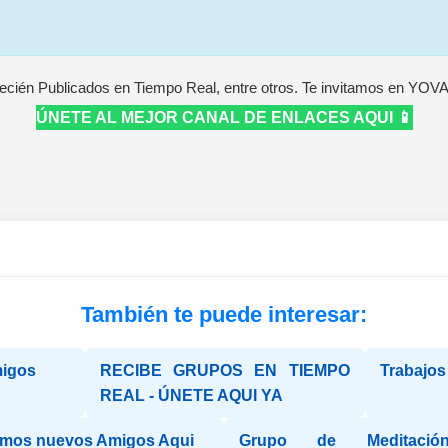
ecién Publicados en Tiempo Real, entre otros. Te invitamos en YOV
ÚNETE AL MEJOR CANAL DE ENLACES AQUI 📱
También te puede interesar:
migos
RECIBE GRUPOS EN TIEMPO
Trabajos
REAL - ÚNETE AQUI YA
mos nuevos Amigos Aqui
Grupo de Meditaci