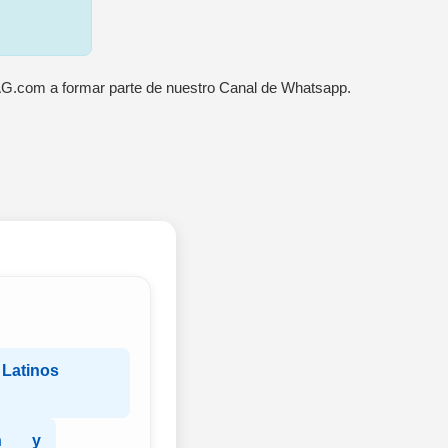
AG.com a formar parte de nuestro Canal de Whatsapp.
 Latinos
ón y