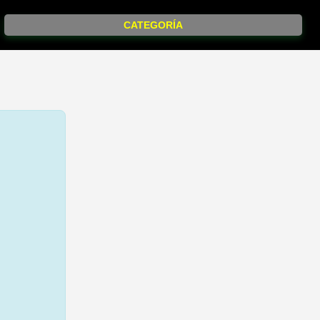
CATEGORÍA