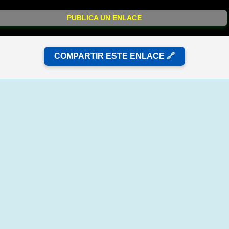
PUBLICA UN ENLACE
COMPARTIR ESTE ENLACE 🔗