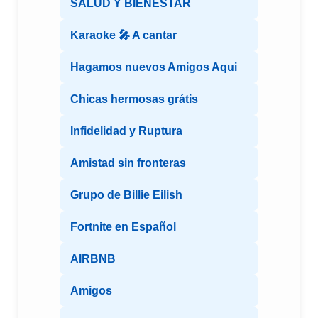
SALUD Y BIENESTAR
Karaoke 🎤 A cantar
Hagamos nuevos Amigos Aqui
Chicas hermosas grátis
Infidelidad y Ruptura
Amistad sin fronteras
Grupo de Billie Eilish
Fortnite en Español
AIRBNB
Amigos