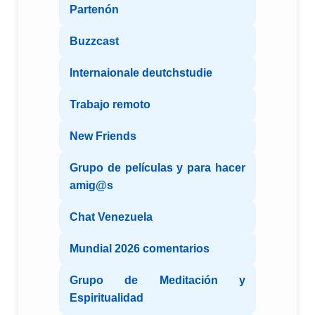
Partenón
Buzzcast
Internaionale deutchstudie
Trabajo remoto
New Friends
Grupo de películas y para hacer
amig@s
Chat Venezuela
Mundial 2026 comentarios
Grupo de Meditación y
Espiritualidad