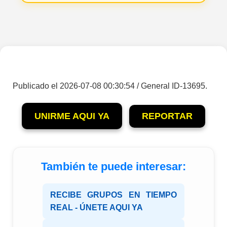
Publicado el 2026-07-08 00:30:54 / General ID-13695.
UNIRME AQUI YA
REPORTAR
También te puede interesar:
RECIBE GRUPOS EN TIEMPO
REAL - ÚNETE AQUI YA