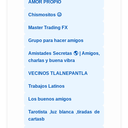
AMOR PROPIO
Chismositos 🥴
Master Trading FX
Grupo para hacer amigos
Amistades Secretas 🌎 | Amigos,
charlas y buena vibra
VECINOS TLALNEPANTLA
Trabajos Latinos
Los buenos amigos
Tarotista ,luz blanca ,tiradas de
cartasb