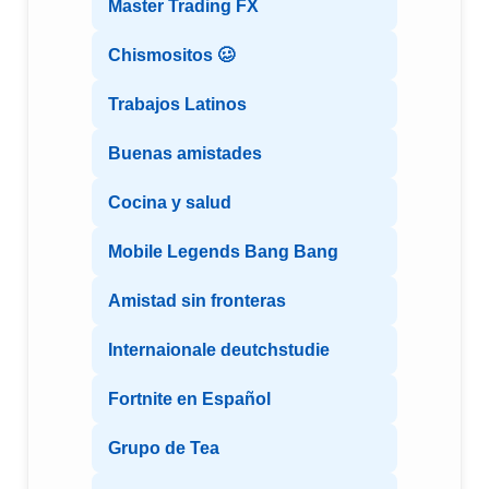
Master Trading FX
Chismositos 🥴
Trabajos Latinos
Buenas amistades
Cocina y salud
Mobile Legends Bang Bang
Amistad sin fronteras
Internaionale deutchstudie
Fortnite en Español
Grupo de Tea