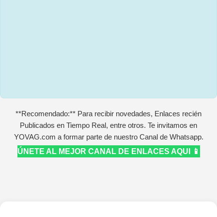
**Recomendado:** Para recibir novedades, Enlaces recién
Publicados en Tiempo Real, entre otros. Te invitamos en
YOVAG.com a formar parte de nuestro Canal de Whatsapp.
ÚNETE AL MEJOR CANAL DE ENLACES AQUI 📱