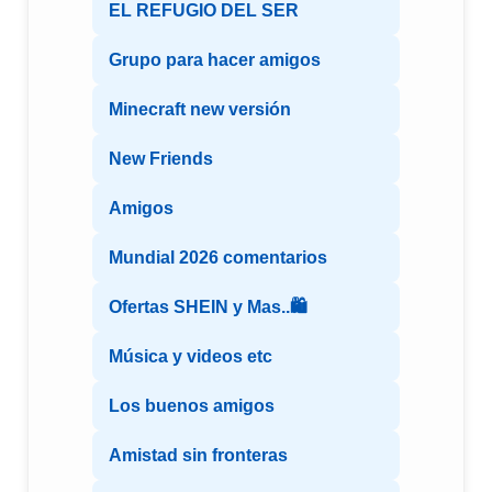
EL REFUGIO DEL SER
Grupo para hacer amigos
Minecraft new versión
New Friends
Amigos
Mundial 2026 comentarios
Ofertas SHEIN y Mas..🛍️
Música y videos etc
Los buenos amigos
Amistad sin fronteras