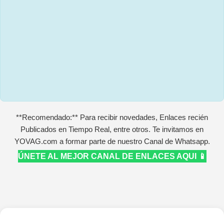
**Recomendado:** Para recibir novedades, Enlaces recién
Publicados en Tiempo Real, entre otros. Te invitamos en
YOVAG.com a formar parte de nuestro Canal de Whatsapp.
ÚNETE AL MEJOR CANAL DE ENLACES AQUI 📱