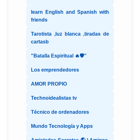
learn English and Spanish with
friends
Tarotista ,luz blanca ,tiradas de
cartasb
"Batalla Espiritual 🔥🛡️"
Los emprendedores
AMOR PROPIO
Technoidealistas tv
Técnico de ordenadores
Mundo Tecnología y Apps