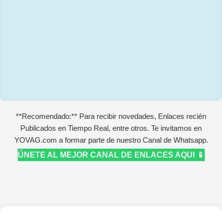
**Recomendado:** Para recibir novedades, Enlaces recién
Publicados en Tiempo Real, entre otros. Te invitamos en
YOVAG.com a formar parte de nuestro Canal de Whatsapp.
ÚNETE AL MEJOR CANAL DE ENLACES AQUI 📱