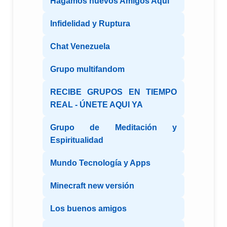
Hagamos nuevos Amigos Aqui
Infidelidad y Ruptura
Chat Venezuela
Grupo multifandom
RECIBE GRUPOS EN TIEMPO
REAL - ÚNETE AQUI YA
Grupo de Meditación y
Espiritualidad
Mundo Tecnología y Apps
Minecraft new versión
Los buenos amigos