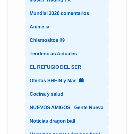
Mundial 2026 comentarios
Anime ia
Chismositos 🥴
Tendencias Actuales
EL REFUGIO DEL SER
Ofertas SHEIN y Mas..🛍️
Cocina y salud
NUEVOS AMIGOS - Gente Nueva
Noticias dragon ball