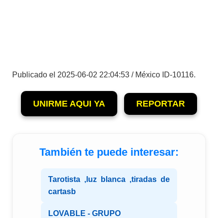
Publicado el 2025-06-02 22:04:53 / México ID-10116.
UNIRME AQUI YA
REPORTAR
También te puede interesar:
Tarotista ,luz blanca ,tiradas de
cartasb
LOVABLE - GRUPO