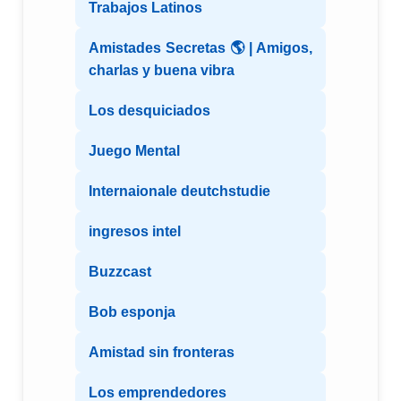
Trabajos Latinos
Amistades Secretas 🌎 | Amigos,
charlas y buena vibra
Los desquiciados
Juego Mental
Internaionale deutchstudie
ingresos intel
Buzzcast
Bob esponja
Amistad sin fronteras
Los emprendedores