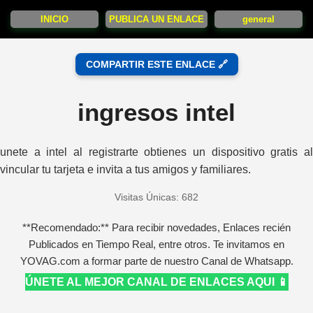
INICIO
PUBLICA UN ENLACE
general
COMPARTIR ESTE ENLACE 🔗
ingresos intel
unete a intel al registrarte obtienes un dispositivo gratis al
vincular tu tarjeta e invita a tus amigos y familiares.
Visitas Únicas: 682
**Recomendado:** Para recibir novedades, Enlaces recién
Publicados en Tiempo Real, entre otros. Te invitamos en
YOVAG.com a formar parte de nuestro Canal de Whatsapp.
ÚNETE AL MEJOR CANAL DE ENLACES AQUI 📱