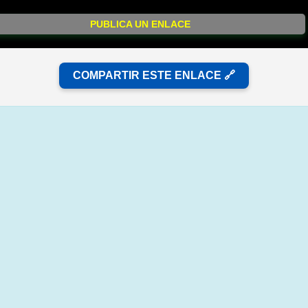
PUBLICA UN ENLACE
COMPARTIR ESTE ENLACE 🔗