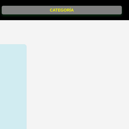
CATEGORÍA