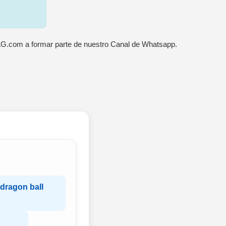
AG.com a formar parte de nuestro Canal de Whatsapp.
 dragon ball