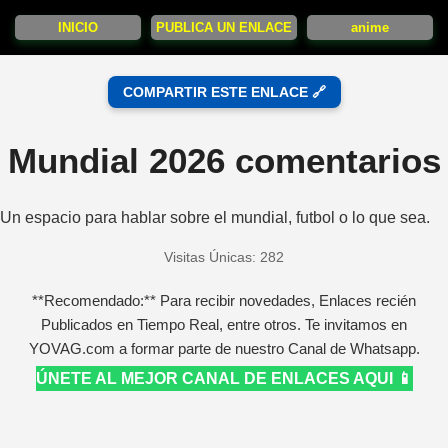
INICIO
PUBLICA UN ENLACE
anime
COMPARTIR ESTE ENLACE 🔗
Mundial 2026 comentarios
Un espacio para hablar sobre el mundial, futbol o lo que sea.
Visitas Únicas: 282
**Recomendado:** Para recibir novedades, Enlaces recién
Publicados en Tiempo Real, entre otros. Te invitamos en
YOVAG.com a formar parte de nuestro Canal de Whatsapp.
ÚNETE AL MEJOR CANAL DE ENLACES AQUI 📱