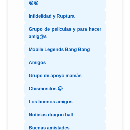
😝😝
Infidelidad y Ruptura
Grupo de películas y para hacer
amig@s
Mobile Legends Bang Bang
Amigos
Grupo de apoyo mamás
Chismositos 🥴
Los buenos amigos
Noticias dragon ball
Buenas amistades