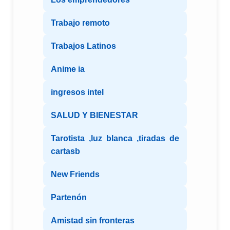
Trabajo remoto
Trabajos Latinos
Anime ia
ingresos intel
SALUD Y BIENESTAR
Tarotista ,luz blanca ,tiradas de
cartasb
New Friends
Partenón
Amistad sin fronteras