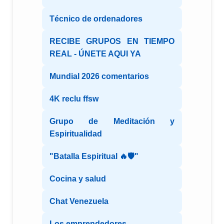
Técnico de ordenadores
RECIBE GRUPOS EN TIEMPO
REAL - ÚNETE AQUI YA
Mundial 2026 comentarios
4K reclu ffsw
Grupo de Meditación y
Espiritualidad
"Batalla Espiritual 🔥🛡️"
Cocina y salud
Chat Venezuela
Los emprendedores