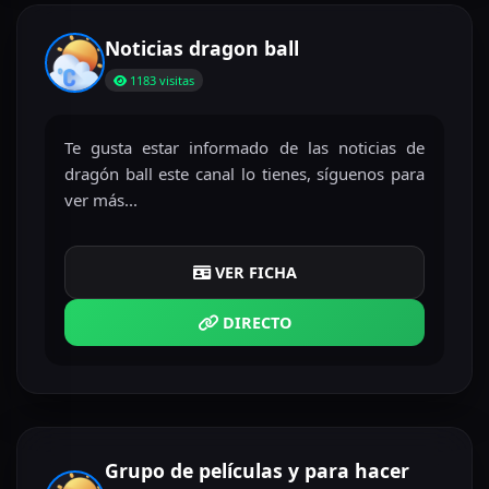
Noticias dragon ball
1183 visitas
Te gusta estar informado de las noticias de
dragón ball este canal lo tienes, síguenos para
ver más...
VER FICHA
DIRECTO
Grupo de películas y para hacer