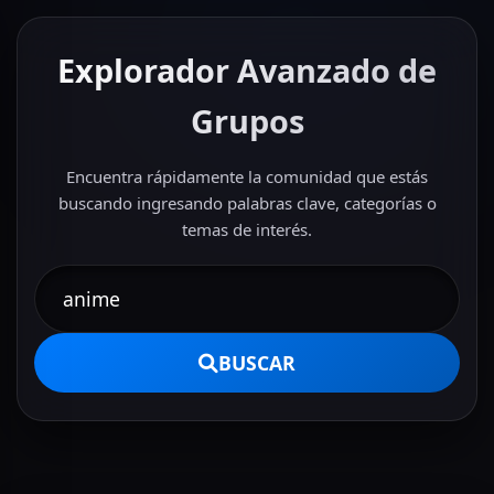
Explorador Avanzado de
Grupos
Encuentra rápidamente la comunidad que estás
buscando ingresando palabras clave, categorías o
temas de interés.
BUSCAR