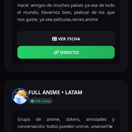
Hacer amigos de muchos países ya sea de todo
el mundo, llevarnos bien, platicar de los que
nos guste, ya sea películas,series,anime
VER FICHA
DIRECTO
FULL ANIME • LATAM
478 visitas
Grupo de anime, stikers, amistades y
conversación; todos pueden unirse, unanse!!!💫