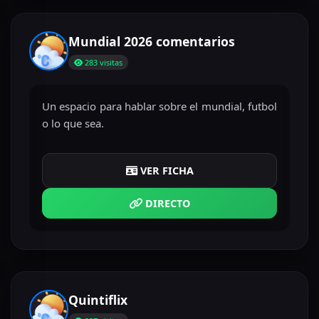
Mundial 2026 comentarios
283 visitas
Un espacio para hablar sobre el mundial, futbol
o lo que sea.
VER FICHA
DIRECTO
Quintiflix