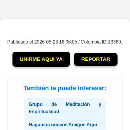
Publicado el 2026-05-23 16:06:05 / Colombia ID-13369.
UNIRME AQUI YA
REPORTAR
También te puede interesar:
Grupo de Meditación y
Espiritualidad
Hagamos nuevos Amigos Aqui