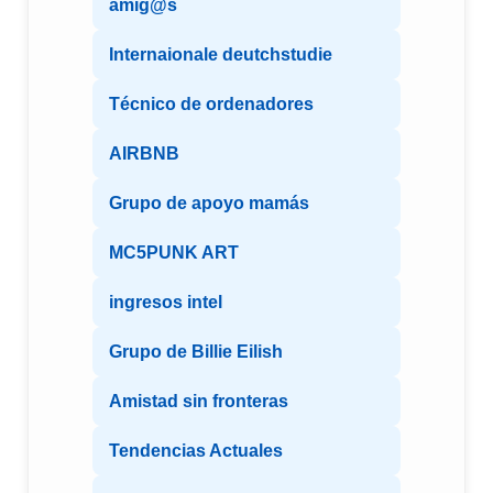
amig@s
Internaionale deutchstudie
Técnico de ordenadores
AIRBNB
Grupo de apoyo mamás
MC5PUNK ART
ingresos intel
Grupo de Billie Eilish
Amistad sin fronteras
Tendencias Actuales