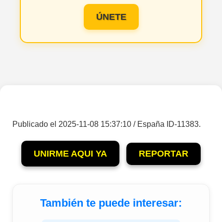
ÚNETE
Publicado el 2025-11-08 15:37:10 / España ID-11383.
UNIRME AQUI YA
REPORTAR
También te puede interesar: