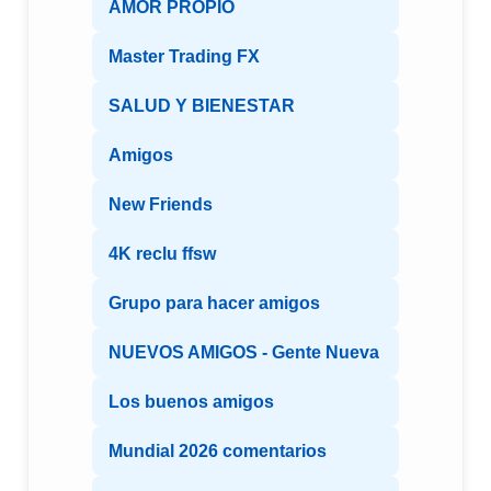
AMOR PROPIO
Master Trading FX
SALUD Y BIENESTAR
Amigos
New Friends
4K reclu ffsw
Grupo para hacer amigos
NUEVOS AMIGOS - Gente Nueva
Los buenos amigos
Mundial 2026 comentarios