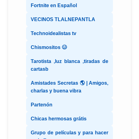
Fortnite en Español
VECINOS TLALNEPANTLA
Technoidealistas tv
Chismositos 🥴
Tarotista ,luz blanca ,tiradas de
cartasb
Amistades Secretas 🌎 | Amigos,
charlas y buena vibra
Partenón
Chicas hermosas grátis
Grupo de películas y para hacer