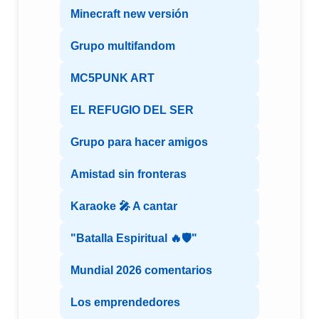
Minecraft new versión
Grupo multifandom
MC5PUNK ART
EL REFUGIO DEL SER
Grupo para hacer amigos
Amistad sin fronteras
Karaoke 🎤 A cantar
"Batalla Espiritual 🔥🛡️"
Mundial 2026 comentarios
Los emprendedores