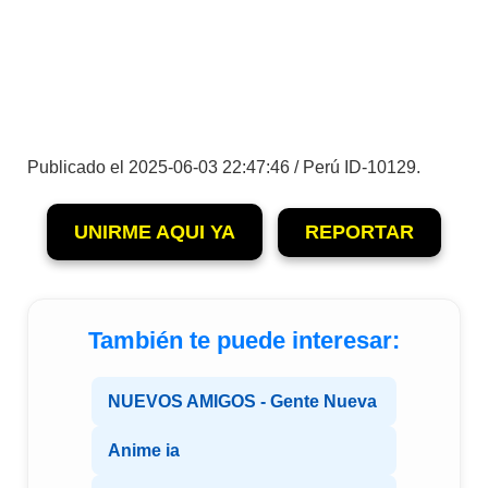
Publicado el 2025-06-03 22:47:46 / Perú ID-10129.
UNIRME AQUI YA
REPORTAR
También te puede interesar:
NUEVOS AMIGOS - Gente Nueva
Anime ia