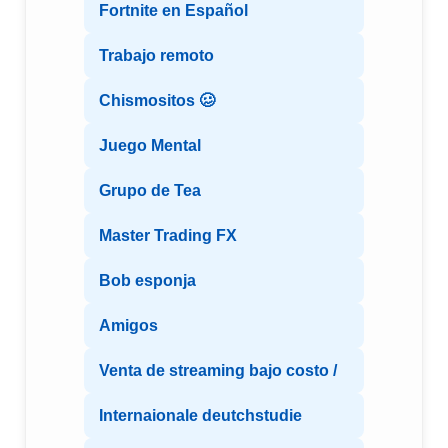
Fortnite en Español
Trabajo remoto
Chismositos 🥴
Juego Mental
Grupo de Tea
Master Trading FX
Bob esponja
Amigos
Venta de streaming bajo costo /
Internaionale deutchstudie