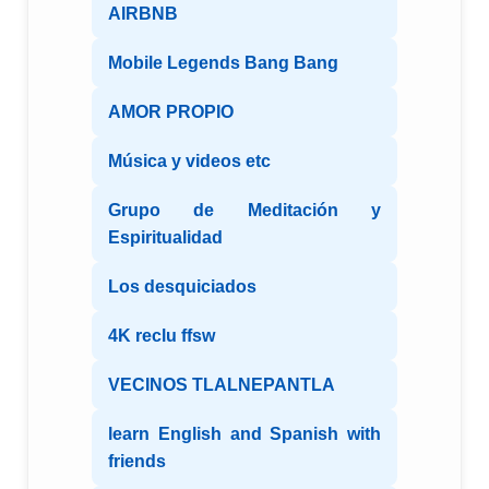
AIRBNB
Mobile Legends Bang Bang
AMOR PROPIO
Música y videos etc
Grupo de Meditación y
Espiritualidad
Los desquiciados
4K reclu ffsw
VECINOS TLALNEPANTLA
learn English and Spanish with
friends