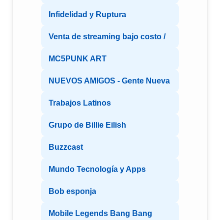
Infidelidad y Ruptura
Venta de streaming bajo costo /
MC5PUNK ART
NUEVOS AMIGOS - Gente Nueva
Trabajos Latinos
Grupo de Billie Eilish
Buzzcast
Mundo Tecnología y Apps
Bob esponja
Mobile Legends Bang Bang