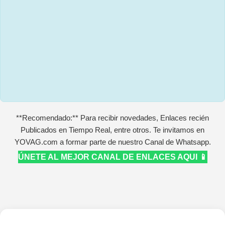
**Recomendado:** Para recibir novedades, Enlaces recién
Publicados en Tiempo Real, entre otros. Te invitamos en
YOVAG.com a formar parte de nuestro Canal de Whatsapp.
ÚNETE AL MEJOR CANAL DE ENLACES AQUI 📱