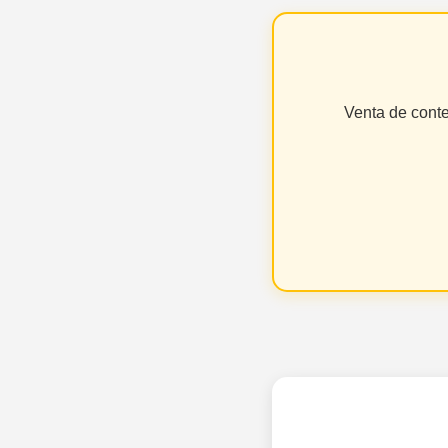
Venta de cont