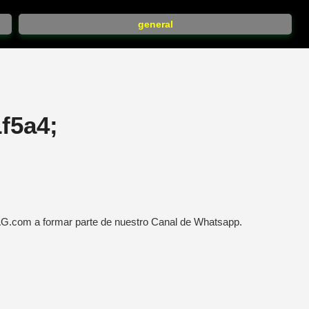
general
f5a4;
AG.com a formar parte de nuestro Canal de Whatsapp.