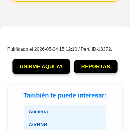
Publicado el 2026-05-24 15:12:10 / Perú ID-13372.
UNIRME AQUI YA
REPORTAR
También te puede interesar:
Anime ia
AIRBNB