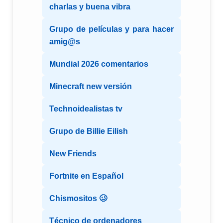
charlas y buena vibra
Grupo de películas y para hacer
amig@s
Mundial 2026 comentarios
Minecraft new versión
Technoidealistas tv
Grupo de Billie Eilish
New Friends
Fortnite en Español
Chismositos 🥴
Técnico de ordenadores