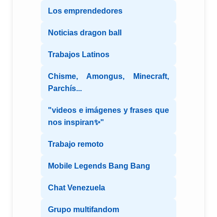
Los emprendedores
Noticias dragon ball
Trabajos Latinos
Chisme, Amongus, Minecraft,
Parchís...
"videos e imágenes y frases que
nos inspiran✨"
Trabajo remoto
Mobile Legends Bang Bang
Chat Venezuela
Grupo multifandom