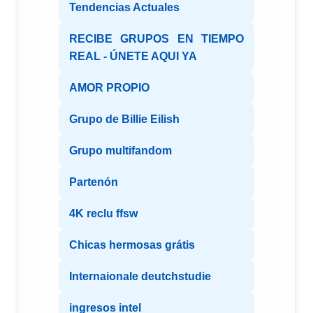
Tendencias Actuales
RECIBE GRUPOS EN TIEMPO
REAL - ÚNETE AQUI YA
AMOR PROPIO
Grupo de Billie Eilish
Grupo multifandom
Partenón
4K reclu ffsw
Chicas hermosas grátis
Internaionale deutchstudie
ingresos intel