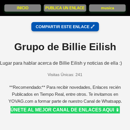
INICIO
PUBLICA UN ENLACE
musica
COMPARTIR ESTE ENLACE 🔗
Grupo de Billie Eilish
Lugar para hablar acerca de Billie Eilish y noticias de ella :)
Visitas Únicas: 241
**Recomendado:** Para recibir novedades, Enlaces recién
Publicados en Tiempo Real, entre otros. Te invitamos en
YOVAG.com a formar parte de nuestro Canal de Whatsapp.
ÚNETE AL MEJOR CANAL DE ENLACES AQUI 📱