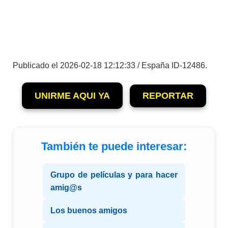
Publicado el 2026-02-18 12:12:33 / España ID-12486.
UNIRME AQUI YA
REPORTAR
También te puede interesar:
Grupo de películas y para hacer
amig@s
Los buenos amigos