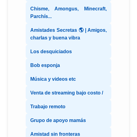
Chisme, Amongus, Minecraft,
Parchís...
Amistades Secretas 🌎 | Amigos,
charlas y buena vibra
Los desquiciados
Bob esponja
Música y videos etc
Venta de streaming bajo costo /
Trabajo remoto
Grupo de apoyo mamás
Amistad sin fronteras