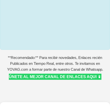
**Recomendado:** Para recibir novedades, Enlaces recién
Publicados en Tiempo Real, entre otros. Te invitamos en
YOVAG.com a formar parte de nuestro Canal de Whatsapp.
ÚNETE AL MEJOR CANAL DE ENLACES AQUI 📱