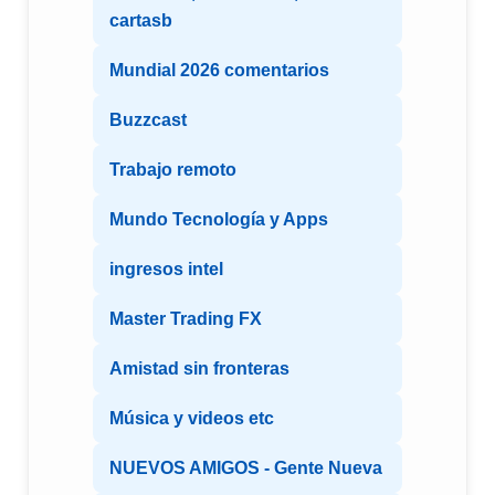
cartasb
Mundial 2026 comentarios
Buzzcast
Trabajo remoto
Mundo Tecnología y Apps
ingresos intel
Master Trading FX
Amistad sin fronteras
Música y videos etc
NUEVOS AMIGOS - Gente Nueva