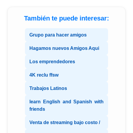
También te puede interesar:
Grupo para hacer amigos
Hagamos nuevos Amigos Aqui
Los emprendedores
4K reclu ffsw
Trabajos Latinos
learn English and Spanish with
friends
Venta de streaming bajo costo /