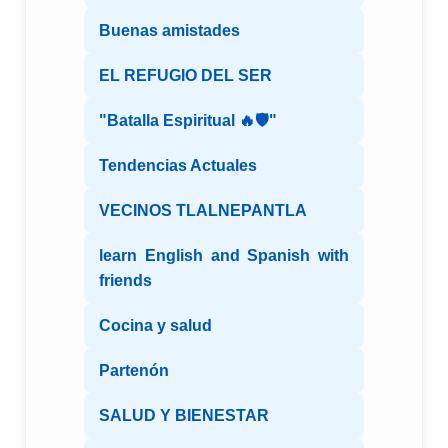
Buenas amistades
EL REFUGIO DEL SER
"Batalla Espiritual 🔥🛡️"
Tendencias Actuales
VECINOS TLALNEPANTLA
learn English and Spanish with
friends
Cocina y salud
Partenón
SALUD Y BIENESTAR