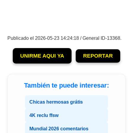
Publicado el 2026-05-23 14:24:18 / General ID-13368.
UNIRME AQUI YA
REPORTAR
También te puede interesar:
Chicas hermosas grátis
4K reclu ffsw
Mundial 2026 comentarios