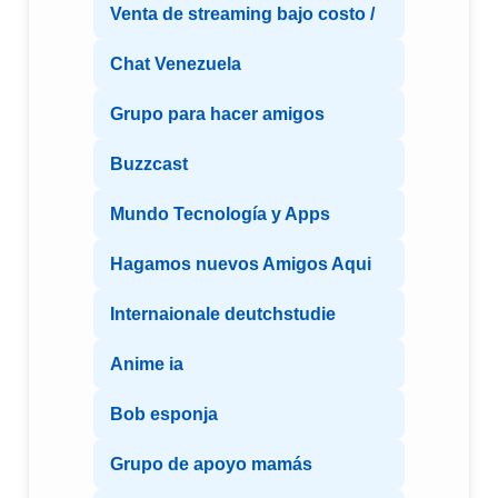
Venta de streaming bajo costo /
Chat Venezuela
Grupo para hacer amigos
Buzzcast
Mundo Tecnología y Apps
Hagamos nuevos Amigos Aqui
Internaionale deutchstudie
Anime ia
Bob esponja
Grupo de apoyo mamás