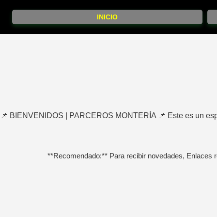
INICIO
📌 BIENVENIDOS | PARCEROS MONTERÍA 📌 Este es un espacio
**Recomendado:** Para recibir novedades, Enlaces r