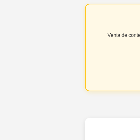
Venta de cont