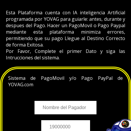
Esta Plataforma cuenta con IA inteligencia Artificial
programada por YOVAG para guiarle: antes, durante y
despues del Pago. Hacer un PagoMovil o Pago Paypal
mediante esta plataforma minimiza errores,
permitiendo que su pago Llegue al Destino Correcto
de forma Exitosa.
Por Favor, Complete el primer Dato y siga las
Intrucciones del sistema.
Sistema de PagoMovil y/o Pago PayPal de
YOVAG.com