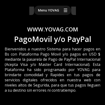
Menu YOVAG
WWW.YOVAG.COM
PagoMovil y/o PayPal
Bienvenidos a nuestro Sistema para hacer pagos en
Bs con Plataforma Pago Movil y/o pagos en USD $
mediante la pasarela de Pago de PayPal Internacional
(Acepta Visa y/o Master Card Internacional). Esta
Plataforma ha sido programado por YOVAG para
brindarte comodidad y Rapides en tus pagos de
servicios digitales ofrecidos en nuestra web con
niveles altos de Segurida, para que tus pagos lleguen
a su destino sin errores ni contratiempo.